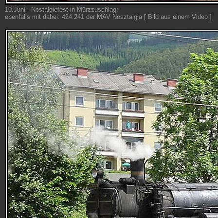
10.Juni - Nostalgiefest in Mürzzuschlag:
ebenfalls mit dabei: 424.241 der MAV Nosztalgia [ Bild aus einem Video ]