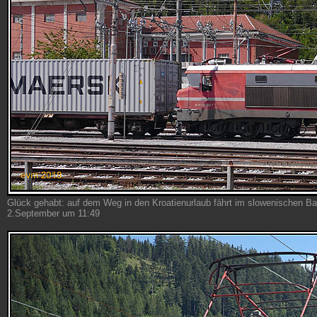
Glück gehabt: auf dem Weg in den Kroatienurlaub fährt im slowenischen B
2.September um 11:49