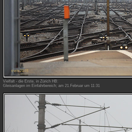
Vielfalt - die Erste, in Zürich HB:
Gleisanlagen im Einfahrbereich; am 21.Februar um 11:31