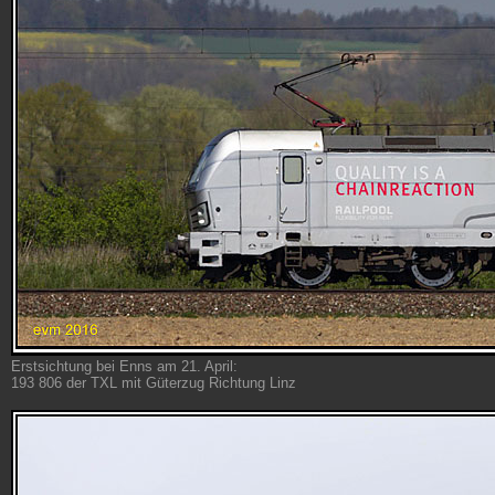
Erstsichtung bei Enns am 21. April:
193 806 der TXL mit Güterzug Richtung Linz