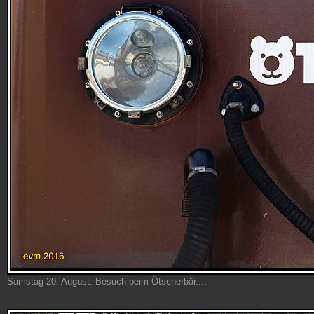
Samstag 20. August: Besuch beim Ötscherbär....