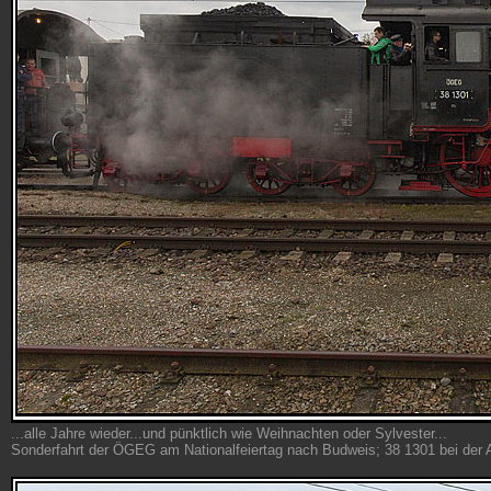
...alle Jahre wieder...und pünktlich wie Weihnachten oder Sylvester...
Sonderfahrt der ÖGEG am Nationalfeiertag nach Budweis; 38 1301 bei der 