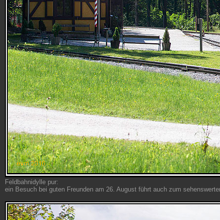
Feldbahnidylle pur:
ein Besuch bei guten Freunden am 26. August führt auch zum sehenswerte