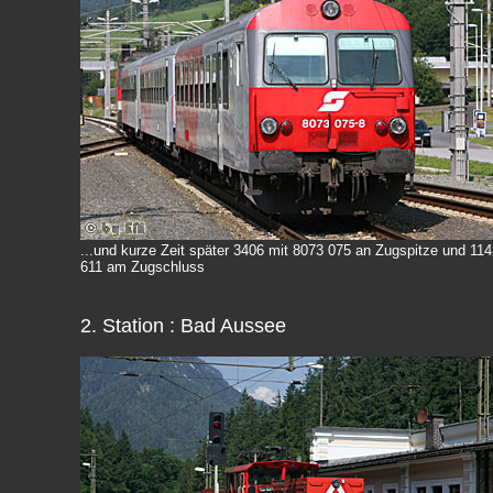
...und kurze Zeit später 3406 mit 8073 075 an Zugspitze und 11
611 am Zugschluss
2. Station : Bad Aussee