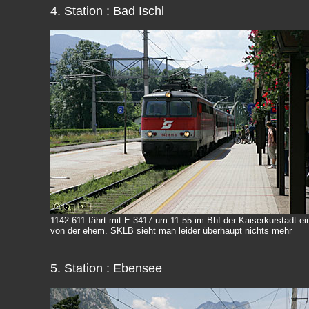
4. Station : Bad Ischl
1142 611 fährt mit E 3417 um 11:55 im Bhf der Kaiserkurstadt ei
von der ehem. SKLB sieht man leider überhaupt nichts mehr
5. Station : Ebensee