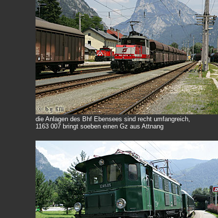
die Anlagen des Bhf Ebensees sind recht umfangreich,
1163 007 bringt soeben einen Gz aus Attnang