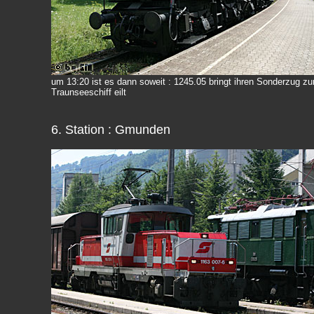
um 13:20 ist es dann soweit : 1245.05 bringt ihren Sonderzug z
Traunseeschiff eilt
6. Station : Gmunden