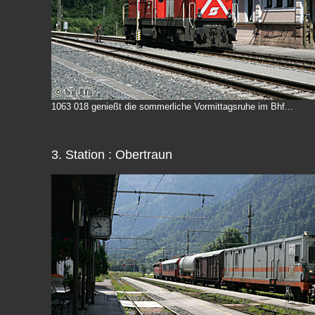
1063 018 genießt die sommerliche Vormittagsruhe im Bhf...
3. Station : Obertraun