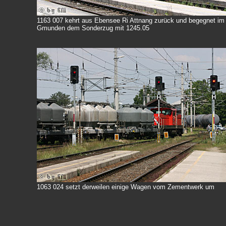
1163 007 kehrt aus Ebensee Ri Attnang zurück und begegnet im
Gmunden dem Sonderzug mit 1245.05
1063 024 setzt derweilen einige Wagen vom Zementwerk um