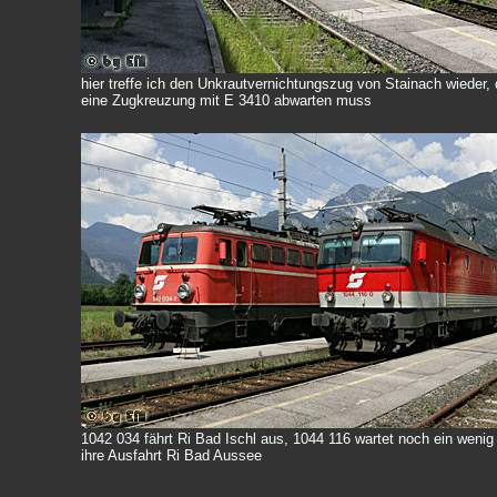
hier treffe ich den Unkrautvernichtungszug von Stainach wieder, 
eine Zugkreuzung mit E 3410 abwarten muss
1042 034 fährt Ri Bad Ischl aus, 1044 116 wartet noch ein wenig
ihre Ausfahrt Ri Bad Aussee