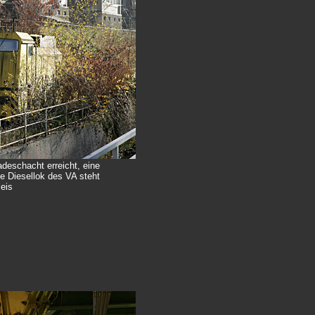
deschacht erreicht, eine
e Diesellok des VA steht
eis