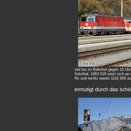
viel los im Bahnhof gegen 10 Uhr
Selzthal, 1063 019 setzt sich an
Rs und rechts wartet 1142 605 auf
ermutigt durch das schö