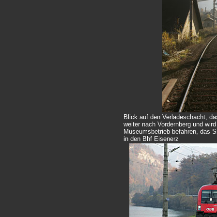
Blick auf den Verladeschacht, das
weiter nach Vordernberg und wir
Museumsbetrieb befahren, das Sig
in den Bhf Eisenerz