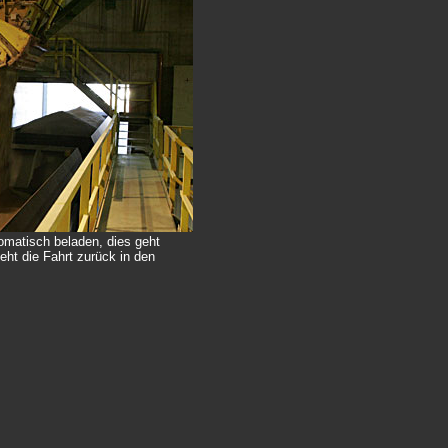
matisch beladen, dies geht
eht die Fahrt zurück in den