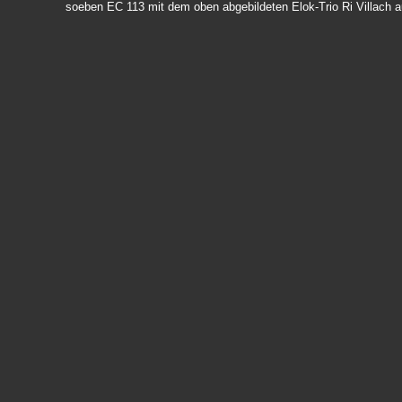
soeben EC 113 mit dem oben abgebildeten Elok-Trio Ri Villach 