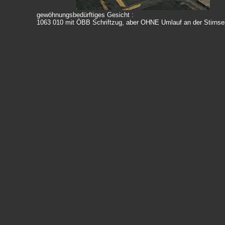
gewöhnungsbedürftiges Gesicht :
1063 010 mit ÖBB Schriftzug, aber OHNE Umlauf an der Stirnse