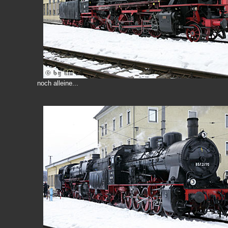
noch alleine...