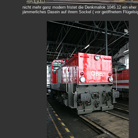
nicht mehr ganz modern fristet die Denkmallok 1045.12 ein eher
jämmerliches Dasein auf ihrem Sockel ( vor geöffnetem Flügelsig