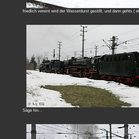
friedlich vereint wird der Wasserdurst gestillt, und dann gehts (
Säge hin...