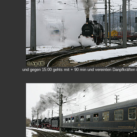
und gegen 15:00 gehts mit + 90 min und vereinten Danpfkräften