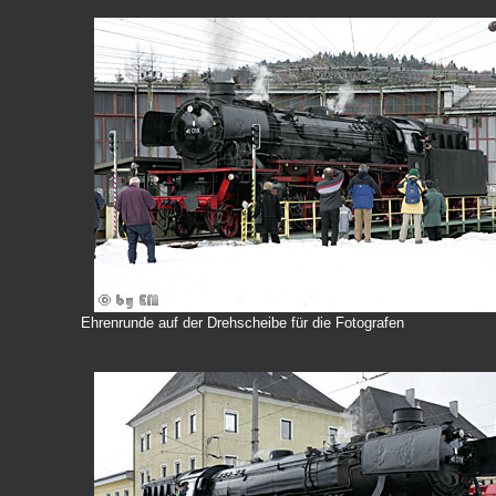
Ehrenrunde auf der Drehscheibe für die Fotografen