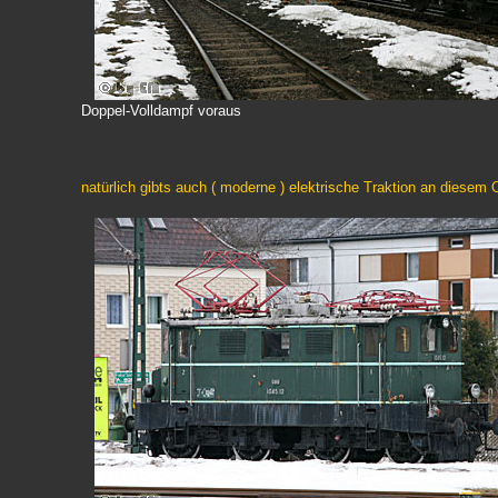
Doppel-Volldampf voraus
natürlich gibts auch ( moderne ) elektrische Traktion an diesem O