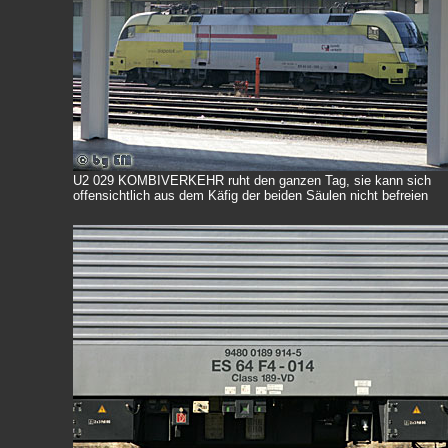
U2 029 KOMBIVERKEHR ruht den ganzen Tag, sie kann sich
offensichtlich aus dem Käfig der beiden Säulen nicht befreien