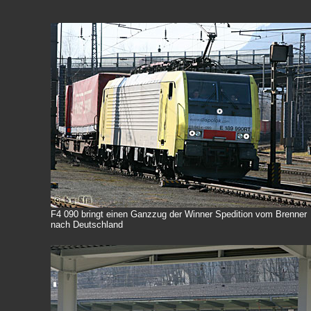
F4 090 bringt einen Ganzzug der Winner Spedition vom Brenner
nach Deutschland