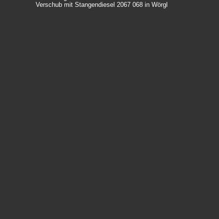
Verschub mit Stangendiesel 2067 068 in Wörgl