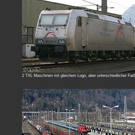
2 TXL Maschinen mit gleichem Logo, aber unterschiedlicher Farbg