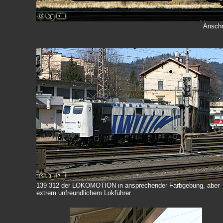
Anschr
139 312 der LOKOMOTION in ansprechender Farbgebung, aber
extrem unfreundlichem Lokführer