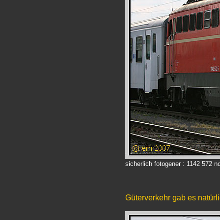
sicherlich fotogener : 1142 572 
Güterverkehr gab es natürl