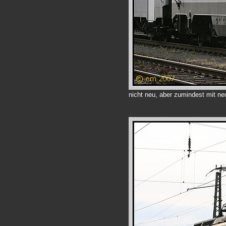
nicht neu, aber zumindest mit ne