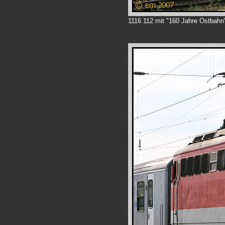
1116 112 mit "160 Jahre Ostbahn