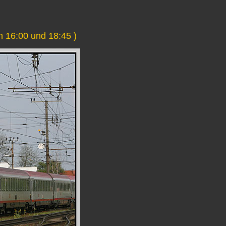
n 16:00 und 18:45 )