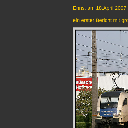
Enns, am 18.April 2007
ein erster Bericht mit g