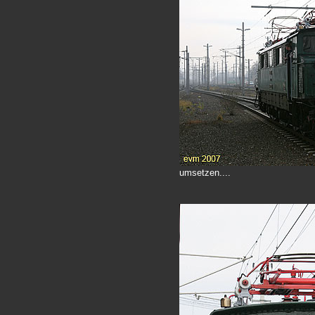
umsetzen....