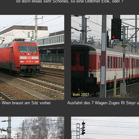
ist doch etwas sehr Schönes, so eine Oldtimer Elok, oder ?
 Wien braust am Sdz vorbei
Ausfahrt des 7 Wagen Zuges Ri Steyr 