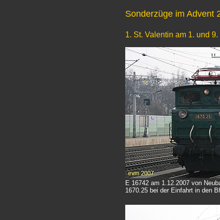
Sonderzüge im Advent 
1. St. Valentin am 1. und 
E 16742 am 1.12.2007 von Neubau
1670.25 bei der Einfahrt in den B