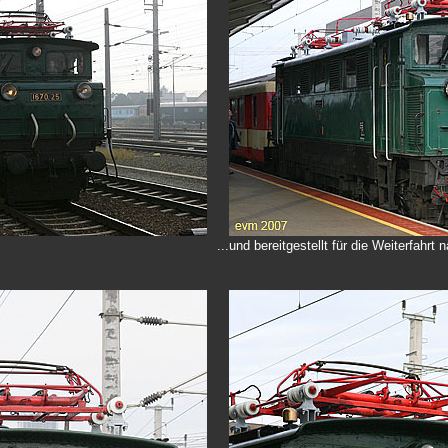
...und bereitgestellt für die Weiterfahrt 