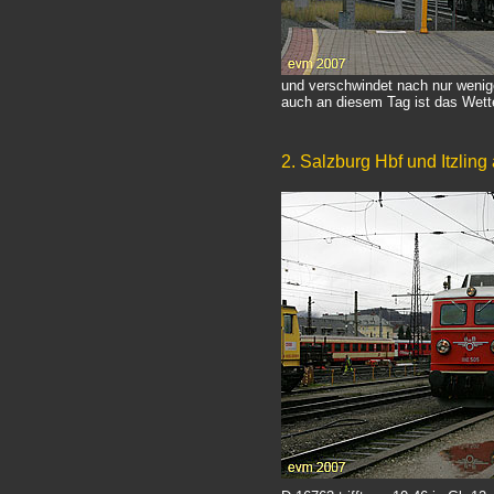
und verschwindet nach nur wenig
auch an diesem Tag ist das Wett
2. Salzburg Hbf und Itzlin