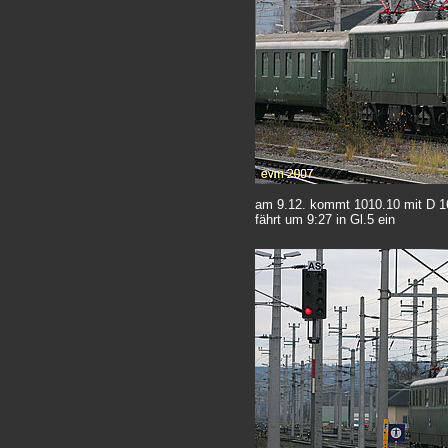
am 9.12. kommt 1010.10 mit D 1
fährt um 9:27 in Gl.5 ein