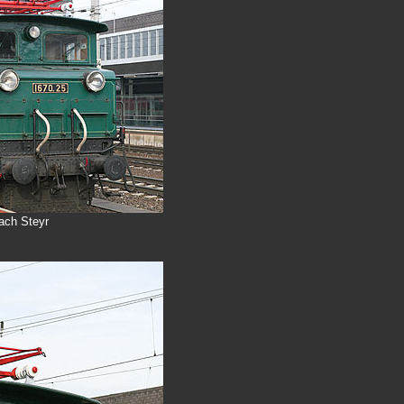
nach Steyr