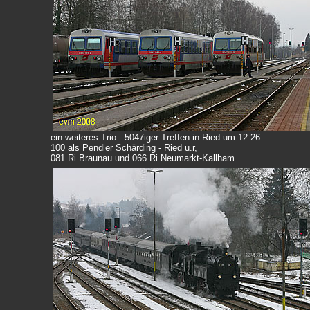
ein weiteres Trio : 5047iger Treffen in Ried um 12:26
100 als Pendler Schärding - Ried u.r,
081 Ri Braunau und 066 Ri Neumarkt-Kallham