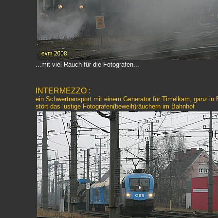
...mit viel Rauch für die Fotografen...
INTERMEZZO :
ein Schwertransport mit einem Generator für Timelkam, ganz in B
stört das lustige Fotografen(beweih)räuchern im Bahnhof