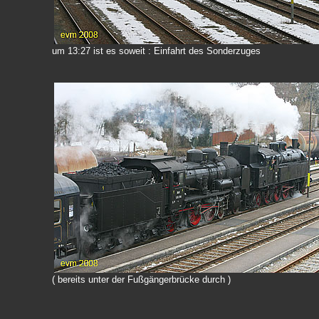
um 13:27 ist es soweit : Einfahrt des Sonderzuges
( bereits unter der Fußgängerbrücke durch )