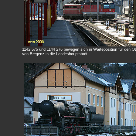
1142 575 und 1144 276 bewegen sich in Warteposition für den 
von Bregenz in die Landeshauptstadt...