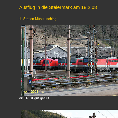
Ausflug in die Steiermark am 18.2.08
1. Station Mürzzuschlag
dir TR ist gut gefüllt