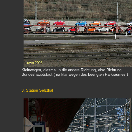
Kleinwagen, diesmal in die andere Richtung, also Richtung
Bundeshauptstadt ( na klar wegen des beengten Parkraumes )
3. Station Selzthal