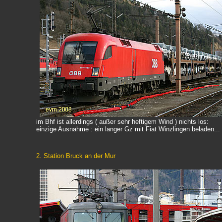
im Bhf ist allerdings ( außer sehr heftigem Wind ) nichts los:
einzige Ausnahme : ein langer Gz mit Fiat Winzlingen beladen...
2. Station Bruck an der Mur