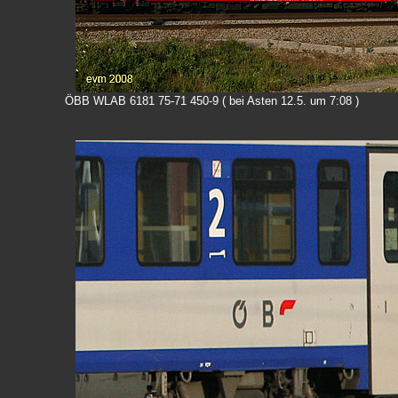
ÖBB WLAB 6181 75-71 450-9 ( bei Asten 12.5. um 7:08 )