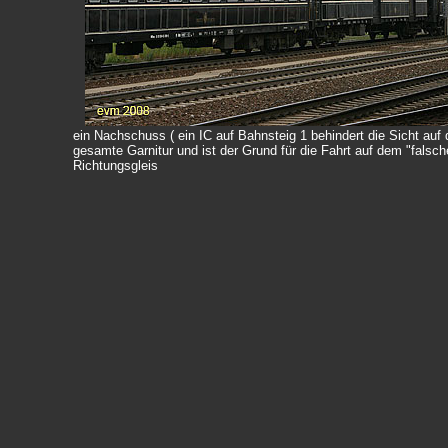
ein Nachschuss ( ein IC auf Bahnsteig 1 behindert die Sicht auf 
gesamte Garnitur und ist der Grund für die Fahrt auf dem "falsch
Richtungsgleis