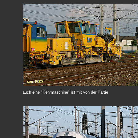
auch eine "Kehrmaschine" ist mit von der Partie