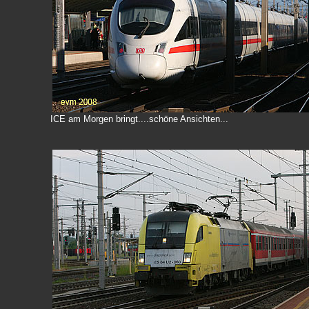
ICE am Morgen bringt....schöne Ansichten...