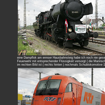
eine Dampflok am ennser Hausbahnsteig habe ich noch nie gese
Feuerwehr mit entsprechender Flüssigkeit versorgt ( die Mannscha
im rechten Bild ist ( rechts hinten ) nochmals Schublokomotive