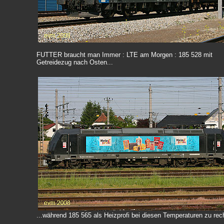
FUTTER braucht man Immer : LTE am Morgen : 185 528 mit
Getreidezug nach Osten...
...während 185 565 als Heizprofi bei diesen Temperaturen zu rech