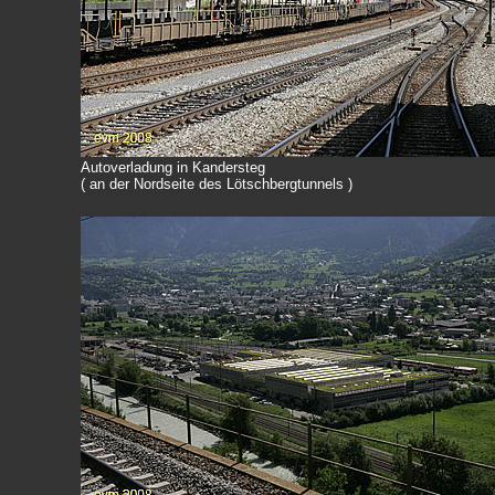
Autoverladung in Kandersteg
( an der Nordseite des Lötschbergtunnels )