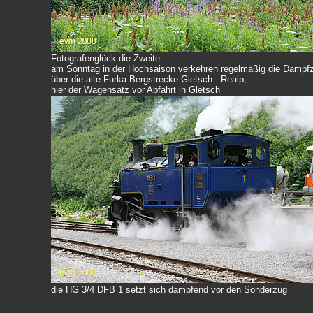
Fotografenglück die Zweite :
am Sonntag in der Hochsaison verkehren regelmäßig die Dampf
über die alte Furka Bergstrecke Gletsch - Realp;
hier der Wagensatz vor Abfahrt in Gletsch
die HG 3/4 DFB 1 setzt sich dampfend vor den Sonderzug