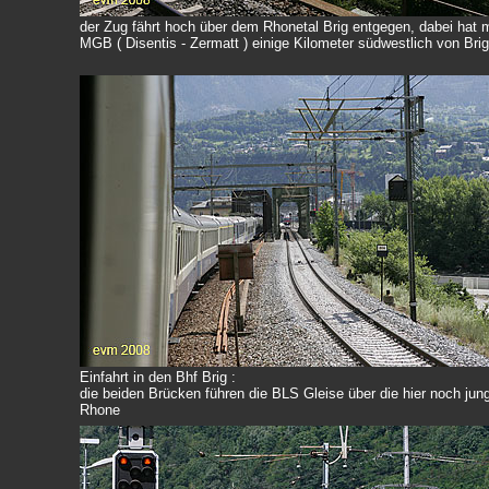
der Zug fährt hoch über dem Rhonetal Brig entgegen, dabei hat 
MGB ( Disentis - Zermatt ) einige Kilometer südwestlich von Brig
Einfahrt in den Bhf Brig :
die beiden Brücken führen die BLS Gleise über die hier noch jun
Rhone