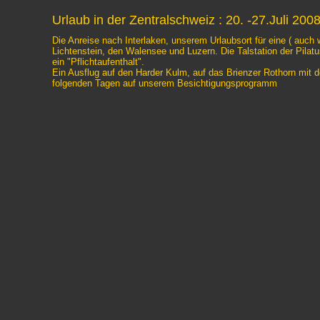
Urlaub in der Zentralschweiz : 20. -27.Juli 200
Die Anreise nach Interlaken, unserem Urlaubsort für eine ( auch
Lichtenstein, den Walensee und Luzern. Die Talstation der Pilatu
ein "Pflichtaufenthalt".
Ein Ausflug auf den Harder Kulm, auf das Brienzer Rothorn mit 
folgenden Tagen auf unserem Besichtigungsprogramm