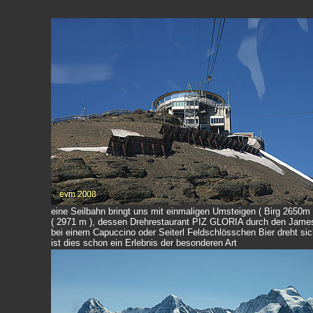
eine Seilbahn bringt uns mit einmaligen Umsteigen ( Birg 2650m
( 2971 m ), dessen Drehrestaurant PIZ GLORIA durch den James 
bei einem Capuccino oder Seiterl Feldschlösschen Bier dreht si
ist dies schon ein Erlebnis der besonderen Art