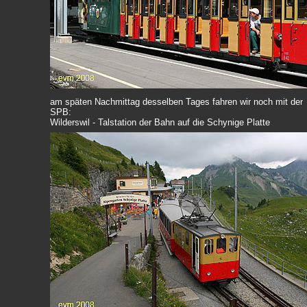
am späten Nachmittag desselben Tages fahren wir noch mit der
SPB:
Wilderswil - Talstation der Bahn auf die Schynige Platte