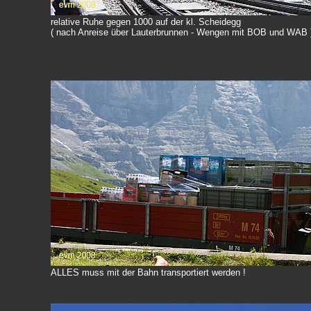
relative Ruhe gegen 1000 auf der kl. Scheidegg
( nach Anreise über Lauterbrunnen - Wengen mit BOB und WAB 
ALLES muss mit der Bahn transportiert werden !