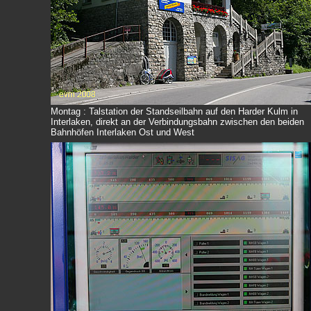
Montag : Talstation der Standseilbahn auf den Harder Kulm in
Interlaken, direkt an der Verbindungsbahn zwischen den beiden
Bahnhöfen Interlaken Ost und West