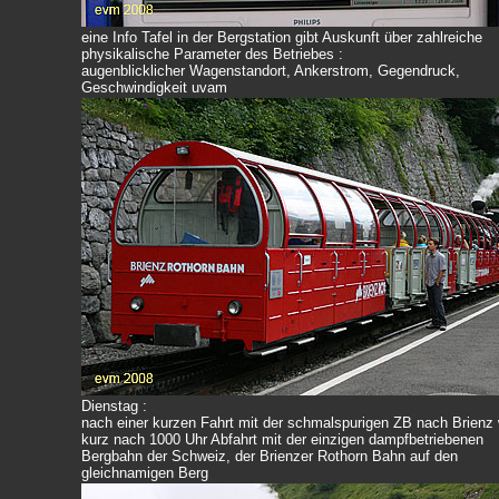
eine Info Tafel in der Bergstation gibt Auskunft über zahlreiche
physikalische Parameter des Betriebes :
augenblicklicher Wagenstandort, Ankerstrom, Gegendruck,
Geschwindigkeit uvam
Dienstag :
nach einer kurzen Fahrt mit der schmalspurigen ZB nach Brienz
kurz nach 1000 Uhr Abfahrt mit der einzigen dampfbetriebenen
Bergbahn der Schweiz, der Brienzer Rothorn Bahn auf den
gleichnamigen Berg