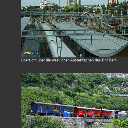
Übersicht über die westlichen Abstellflächen des Bhf Bern