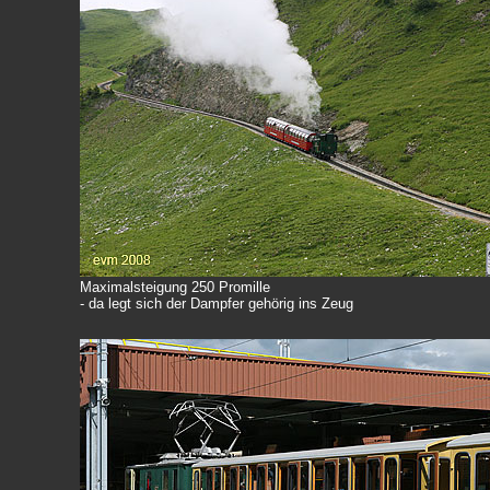
Maximalsteigung 250 Promille
- da legt sich der Dampfer gehörig ins Zeug