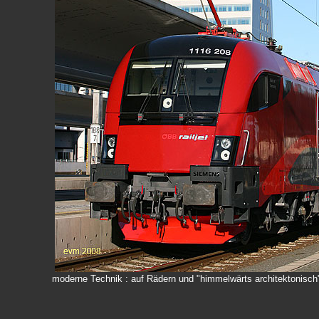
moderne Technik : auf Rädern und "himmelwärts architektonisch