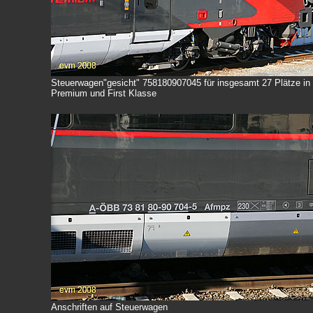
Steuerwagen"gesicht" 758180907045 für insgesamt 27 Plätze in 
Premium und First Klasse
Anschriften auf Steuerwagen