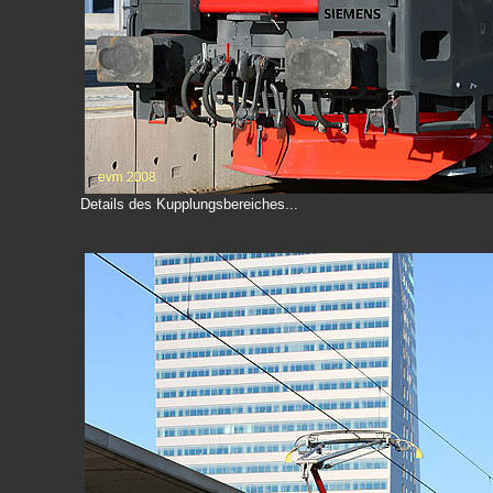
Details des Kupplungsbereiches...