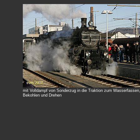
mit Volldampf von Sonderzug in die Traktion zum Wasserfassen
Bekohlen und Drehen