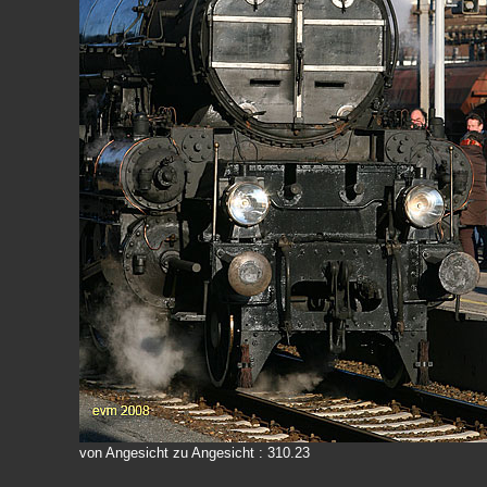
von Angesicht zu Angesicht : 310.23