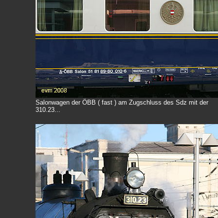
Salonwagen der ÖBB ( fast ) am Zugschluss des Sdz mit der
310.23...