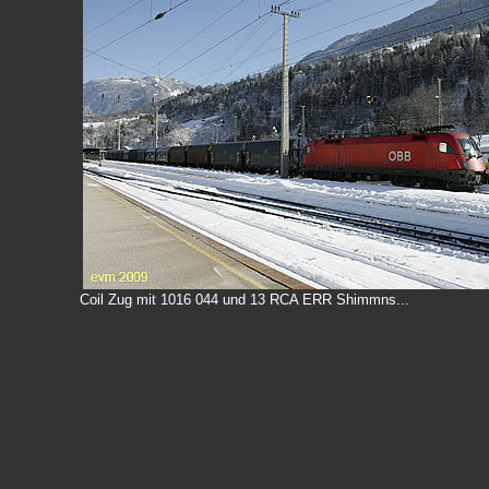
Coil Zug mit 1016 044 und 13 RCA ERR Shimmns...