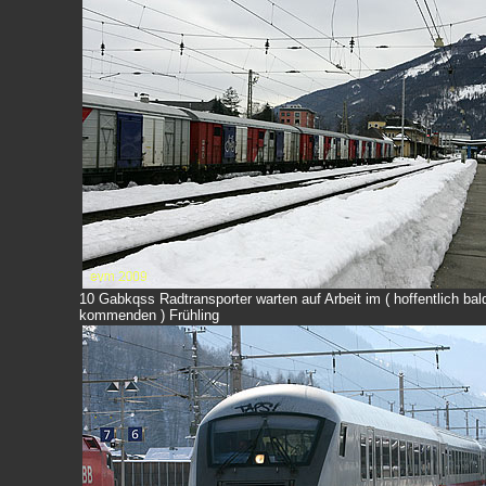
10 Gabkqss Radtransporter warten auf Arbeit im ( hoffentlich bal
kommenden ) Frühling