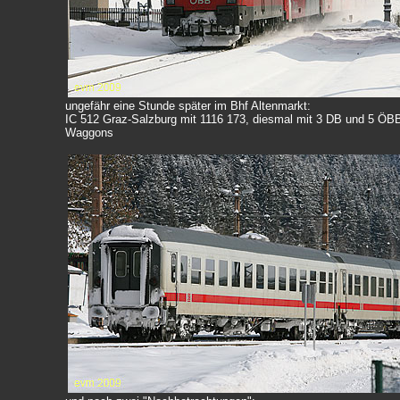
ungefähr eine Stunde später im Bhf Altenmarkt:
IC 512 Graz-Salzburg mit 1116 173, diesmal mit 3 DB und 5 ÖB
Waggons