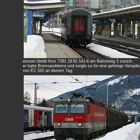
einsam bleibt Amz 7381 19-91 541-6 am Bahnsteig 3 zurück;
er hatte Bremsprobleme und sorgte so für eine gehörige Verspät
von EC 592 an diesem Tag;