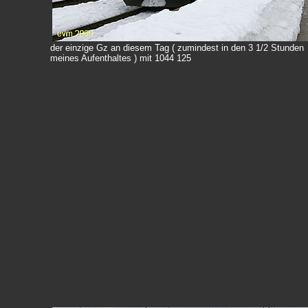
der einzige Gz an diesem Tag ( zumindest in den 3 1/2 Stunden
meines Aufenthaltes ) mit 1044 125