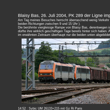
Blaisy Bas, 26. Juli 2004, PK 289 der Ligne impe
Am Tag meines Besuches herrscht überraschend wenig Verkehr
beiden Richtungen zwischen 9 und 15 Uhr ).
Die berühmte viergleisige Rampe von Blaisy Bas, derentwegen 
dürfte ihre wirklich geschäftigen Tage bereits hinter sich haben
im
erwähnten Zeitraum
überhaupt nur die beiden unten abgebilde
14:52 : Sybic UM 26133+215 mit Gz Ri Paris