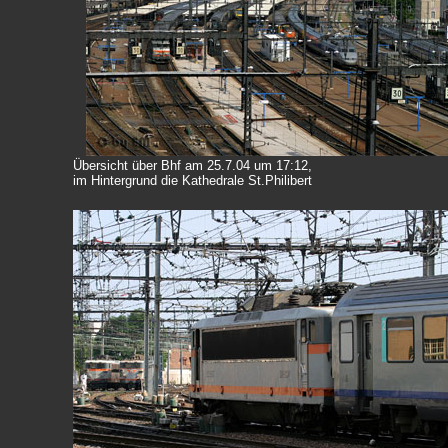
Übersicht über Bhf am 25.7.04 um 17:12,
im Hintergrund die Kathedrale St.Philibert