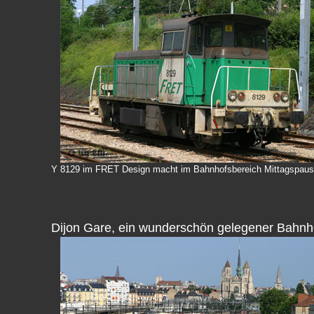
Y 8129 im FRET Design macht im Bahnhofsbereich Mittagspau
Dijon Gare, ein wunderschön gelegener Bahnh