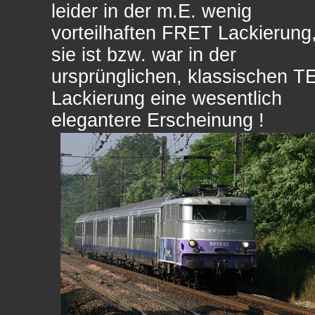
leider in der m.E. wenig
vorteilhaften FRET Lackierung
sie ist bzw. war in der
ursprünglichen, klassischen T
Lackierung eine wesentlich
elegantere Erscheinung !