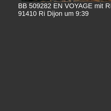
BB 509282 EN VOYAGE mit R
91410 Ri Dijon um 9:39