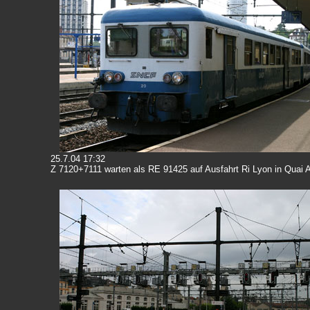
25.7.04 17:32
Z 7120+7111 warten als RE 91425 auf Ausfahrt Ri Lyon in Quai 