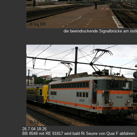
die beeindruckende Signalbrücke am östlic
26.7.04 18:26
BB 8549 mit RE 91817 wird bald Ri Seurre
von Quai F abfahren