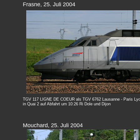
Frasne, 25. Juli 2004
TGV 117 LIGNE DE COEUR als TGV 6762 Lausanne - Paris Lyo
in Quai 2 auf Abfahrt um 10:26 Ri Dole und Dijon
Mouchard, 25. Juli 2004