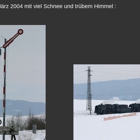
rz 2004 mit viel Schnee und trübem Himmel :