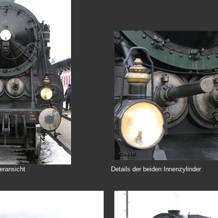
eransicht
Details der beiden Innenzylinder