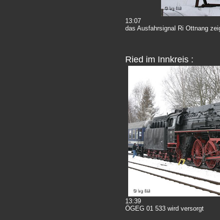
13:07
das Ausfahrsignal Ri Ottnang zei
Ried im Innkreis :
13:39
ÖGEG 01 533 wird versorgt