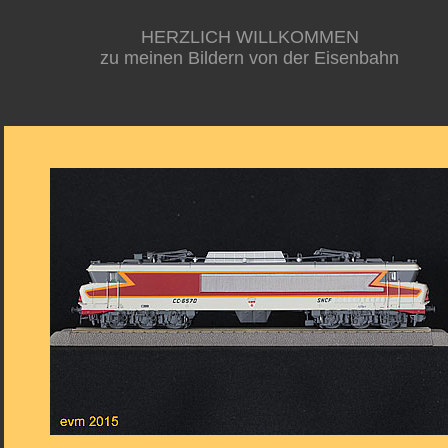
HERZLICH WILLKOMMEN
zu meinen Bildern von der Eisenbahn