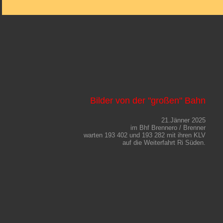
Bilder von der "großen" Bahn
21.Jänner 2025
im Bhf Brennero / Brenner
warten 193 402 und 193 282 mit ihren KLV
auf die Weiterfahrt Ri Süden.