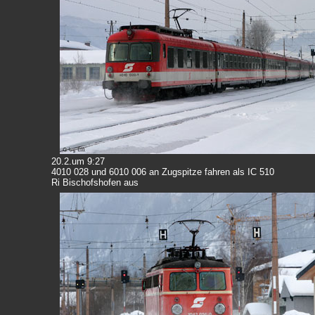
20.2.um 9:27
4010 028 und 6010 006 an Zugspitze fahren als IC 510
Ri Bischofshofen aus