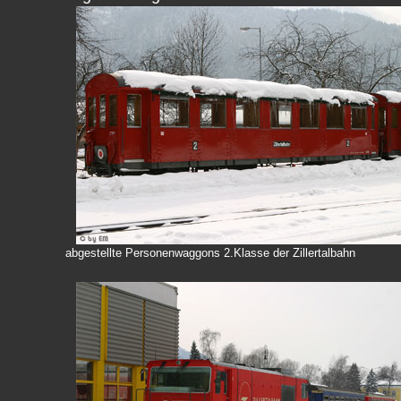
abgestellte Personenwaggons 2.Klasse der Zillertalbahn