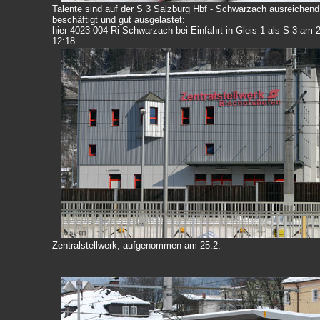
Talente sind auf der S 3 Salzburg Hbf - Schwarzach ausreichend
beschäftigt und gut ausgelastet:
hier 4023 004 Ri Schwarzach bei Einfahrt in Gleis 1 als S 3 am 
12:18...
Zentralstellwerk, aufgenommen am 25.2.