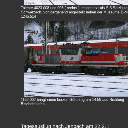
Talente 4023 008 und 005 ( rechts ), eingesetzt als S 3 Salzburg
Schwarzach, vorübergehend abgestellt neben der Museums Elo
1245.514
1163 002 bringt einen kurzen Güterzug um 14:58 aus Richtung
Bischofshofen
Tagesausflug nach Jenbach am 22.2. :