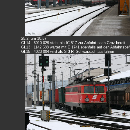
25.2. um 10:57
Gl.14 : 6010 029 steht als IC 517 zur Abfahrt nach Graz bereit
Gl.13 : 1142 588 wartet mit E 1741 ebenfalls auf den Abfahrtsbef
Gl.15 : 4023 004 wird als S 3 Ri Schwarzach ausfahren