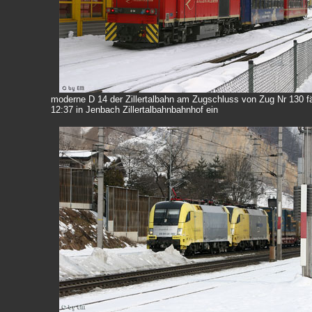
moderne D 14 der Zillertalbahn am Zugschluss von Zug Nr 130 f
12:37 in Jenbach Zillertalbahnbahnhof ein