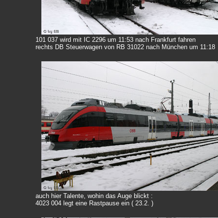
101 037 wird mit IC 2296 um 11:53 nach Frankfurt fahren
rechts DB Steuerwagen von RB 31022 nach München um 11:18
auch hier Talente, wohin das Auge blickt :
4023 004 legt eine Rastpause ein ( 23.2. )