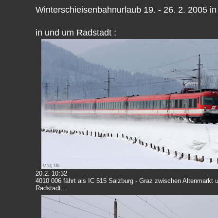
Winterschieisenbahnurlaub 19. - 26. 2. 2005 i
in und um Radstadt :
20.2. 10:32
4010 006 fährt als IC 515 Salzburg - Graz zwischen Altenmarkt 
Radstadt...