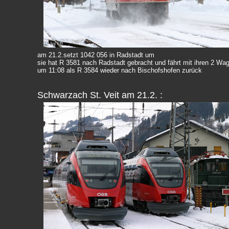
am 21.2.setzt 1042 056 in Radstadt um
sie hat R 3581 nach Radstadt gebracht und fährt mit ihren 2 Wa
um 11:08 als R 3584 wieder nach Bischofshofen zurück
Schwarzach St. Veit am 21.2. :