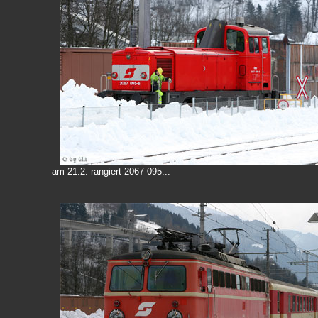
am 21.2. rangiert 2067 095...