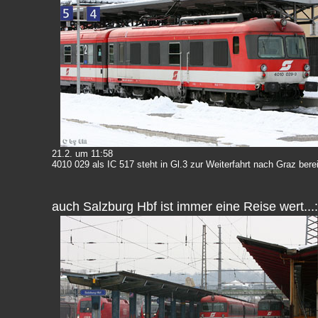
21.2. um 11:58
4010 029 als IC 517 steht in Gl.3 zur Weiterfahrt nach Graz berei
auch Salzburg Hbf ist immer eine Reise wert...: