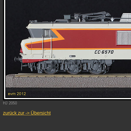
HJ 2050
zurück zur -> Übersicht