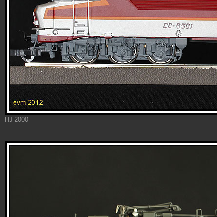
HJ 2000