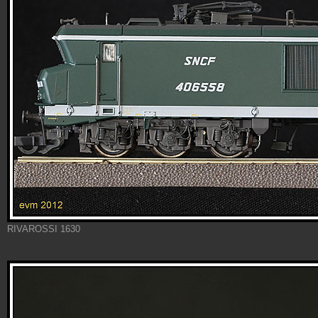
RIVAROSSI 1630