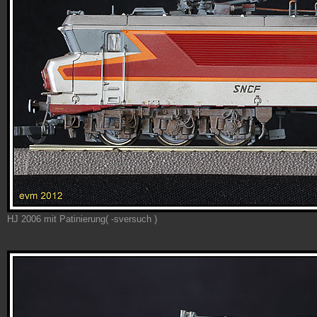
HJ 2006 mit Patinierung( -sversuch )