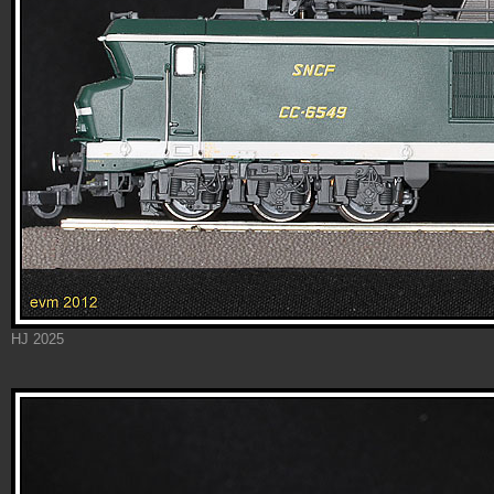
HJ 2025