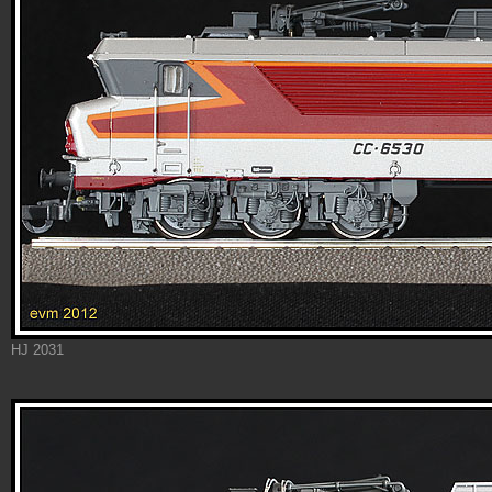
HJ 2031