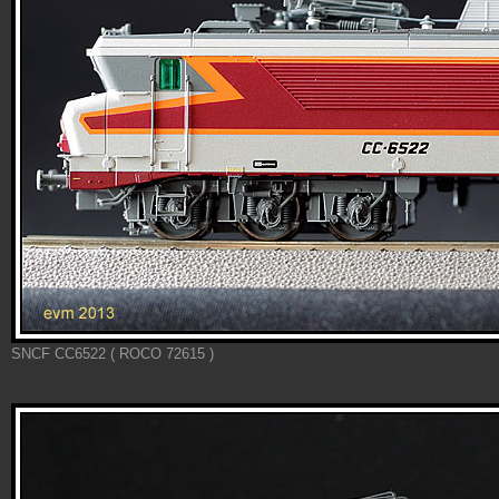
SNCF CC6522 ( ROCO 72615 )