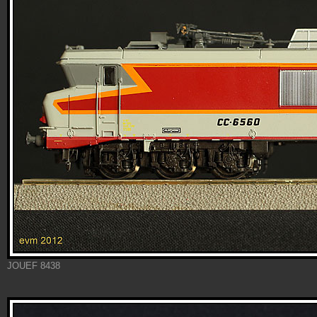
JOUEF 8438