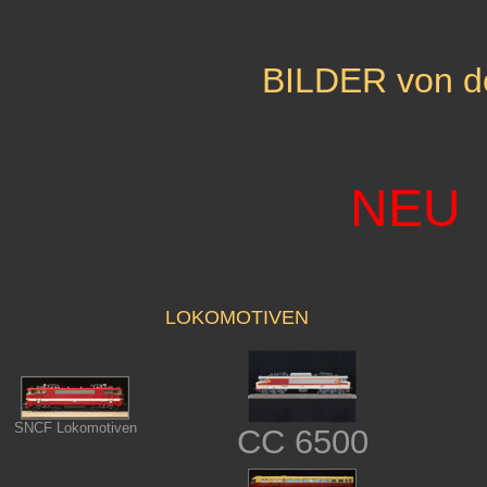
BILDER von de
NEU
LOKOMOTIVEN
SNCF Lokomotiven
CC 6500