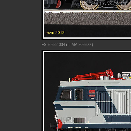
FS E 632 034 ( LIMA 208609 )