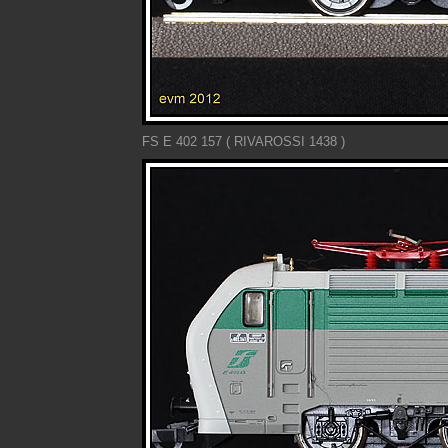
FS E 402 157 ( RIVAROSSI 1438 )