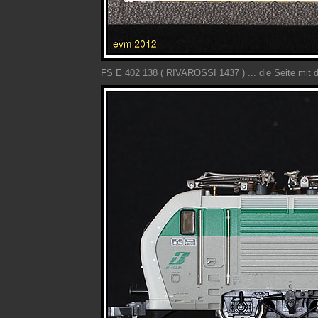
FS E 402 138 ( RIVAROSSI 1437 )
... die Seite mit 