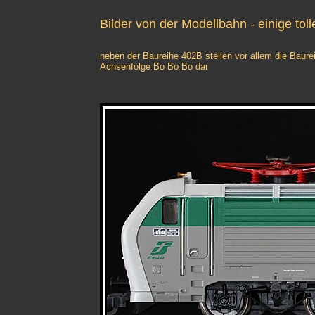
Bilder von der Modellbahn - einige tol
neben der Baureihe 402B stellen vor allem die Baurei
Achsenfolge Bo Bo Bo dar