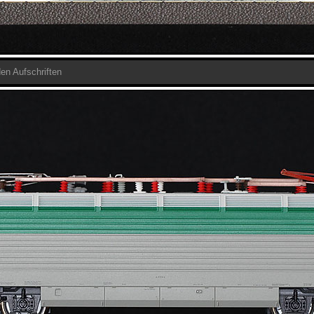
den Aufschriften