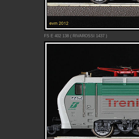
FS E 402 138 ( RIVAROSSI 1437 )