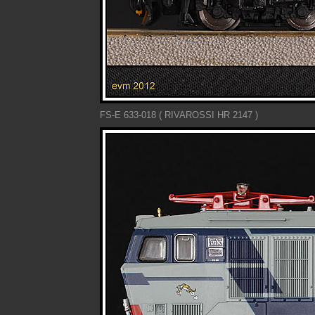
FS-E 633-018 ( RIVAROSSI HR 2147 )