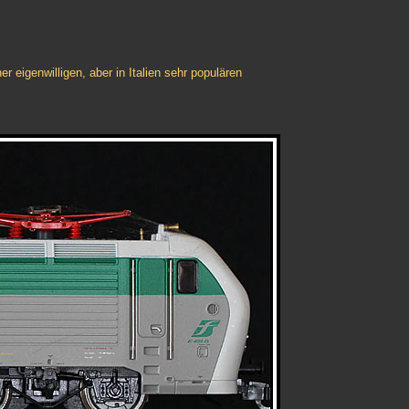
 eigenwilligen, aber in Italien sehr populären