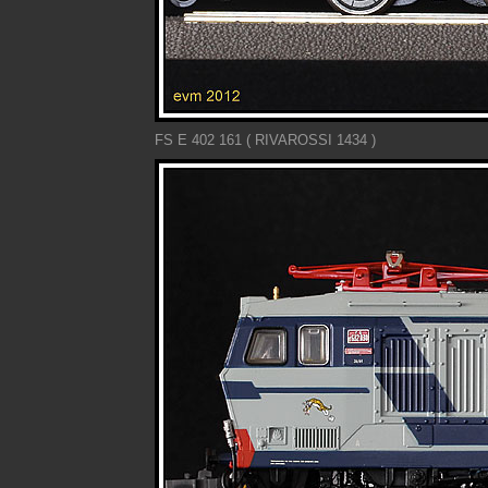
FS E 402 161 ( RIVAROSSI 1434 )