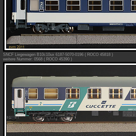
SNCF Liegewagen B10c10ux 6187-5070-0196 ( ROCO 45818 )
weitere Nummer: 0568 ( ROCO 45390 )