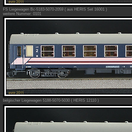
FS
Liegewagen Bc-5183-5070-2059 ( aus HERIS Set 16001 )
weitere Nummer: 0101
belgischer Liegewagen 5188-5070-5030 ( HERIS 12110 )