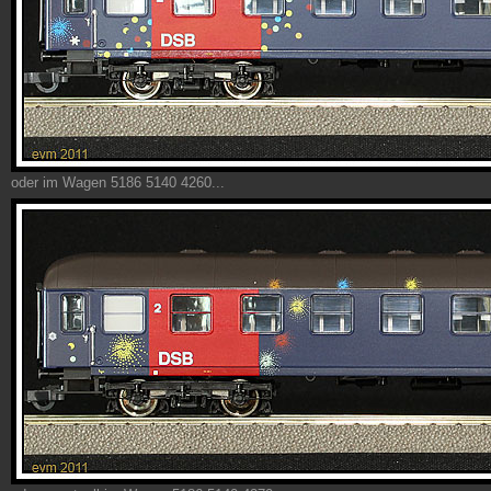
oder im Wagen 5186 5140 4260...