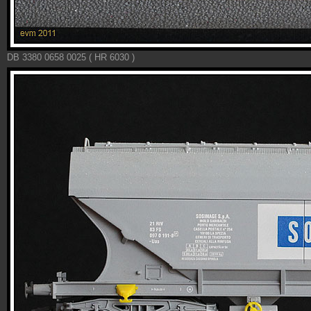
DB 3380 0658 0025 ( HR 6030 )