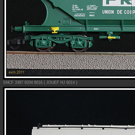
SNCF 3387 9334 8016 ( JOUEF HJ 6014 )