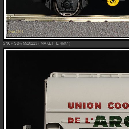
SNCF SBw 5510213 ( MAKETTE 4607 )