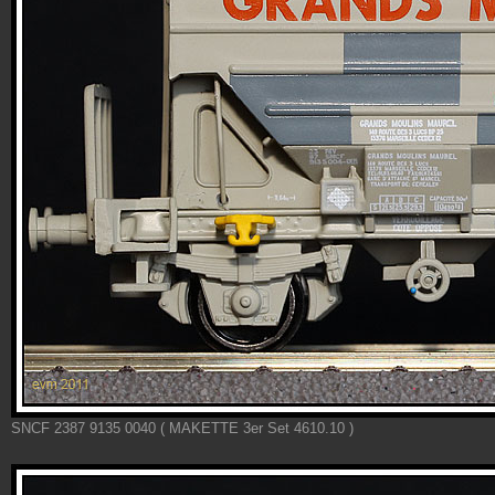
SNCF 2387 9135 0040 ( MAKETTE 3er Set 4610.10 )