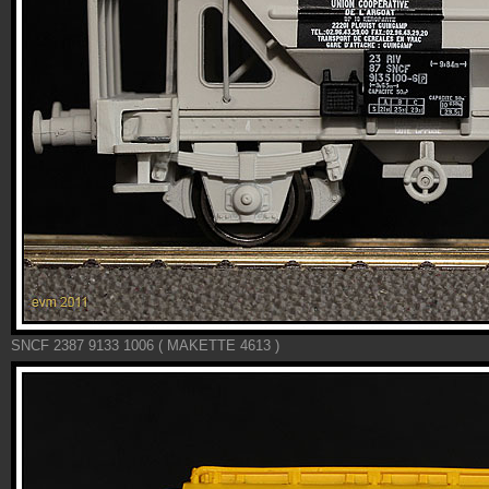
SNCF 2387 9133 1006 ( MAKETTE 4613 )