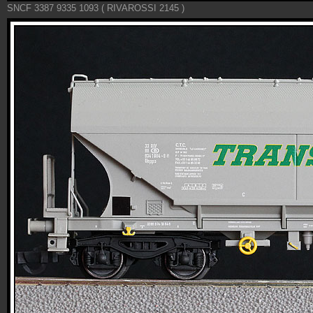
SNCF 3387 9335 1093 ( RIVAROSSI 2145 )