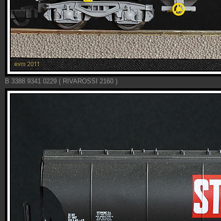
B 3388 9341 0229 ( RIVAROSSI 2160 )