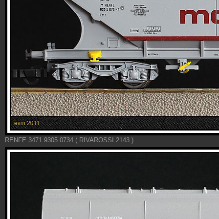
RENFE 3471 9305 0734 ( RIVAROSSI 2143 )