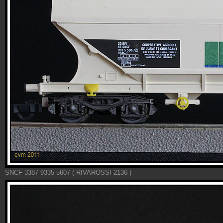
SNCF 3387 9335 5607 ( RIVAROSSI 2136 )