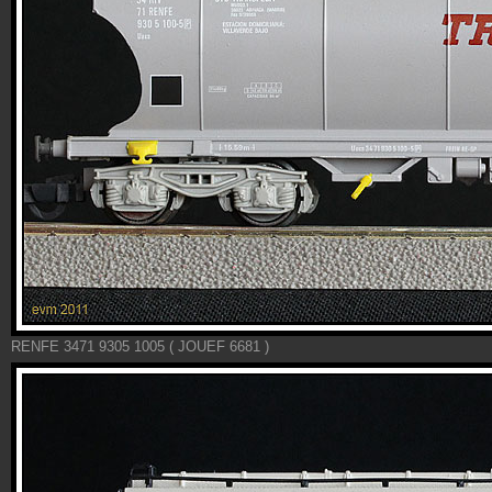
RENFE 3471 9305 1005 ( JOUEF 6681 )