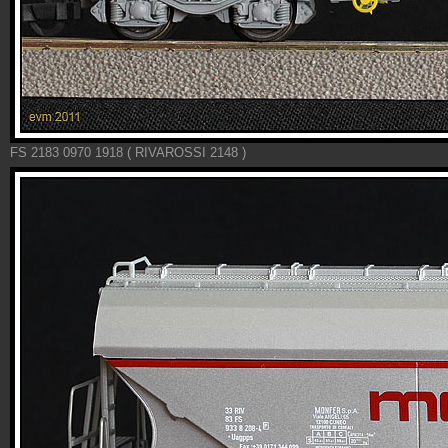
FS 2183 0970 1918 ( RIVAROSSI 2148 )