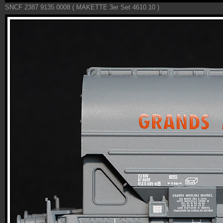
SNCF 2387 9135 0008 ( MAKETTE 3er Set 4610.10 )