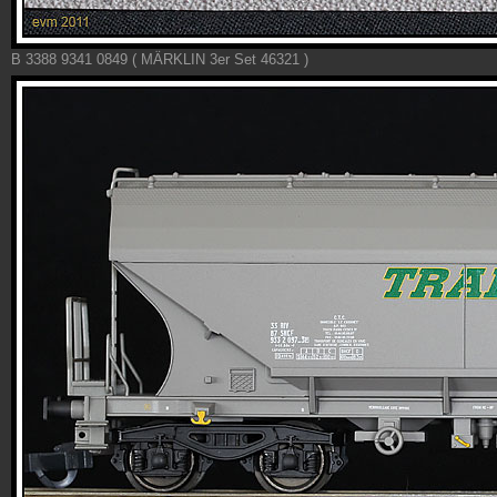
B 3388 9341 0849 ( MÄRKLIN 3er Set 46321 )