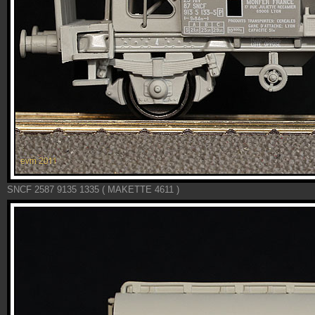
SNCF 2587 9135 1335 ( MAKETTE 4611 )