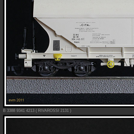
B 3388 9341 4213 ( RIVAROSSI 2131 )