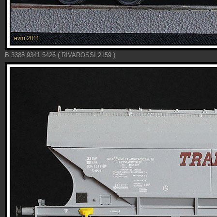
B 3388 9341 5426 ( RIVAROSSI 2159 )