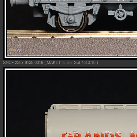
SNCF 2387 9135 0016 ( MAKETTE 3er Set 4610.10 )