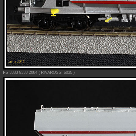
FS 3383 9338 2084 ( RIVAROSSI 6035 )