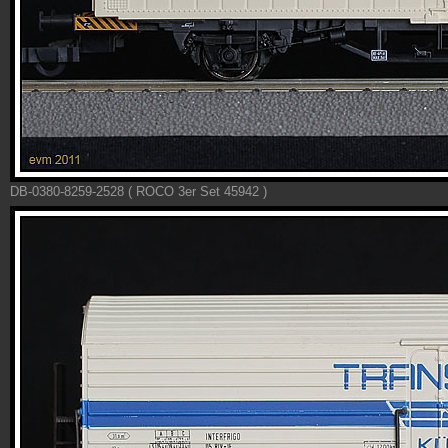
DB-0380-8259-2528 ( ROCO 3er Set 45942 )