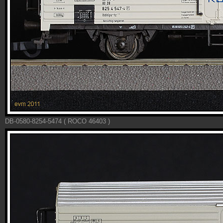
DB-0580-8254-5474 ( ROCO 46403 )