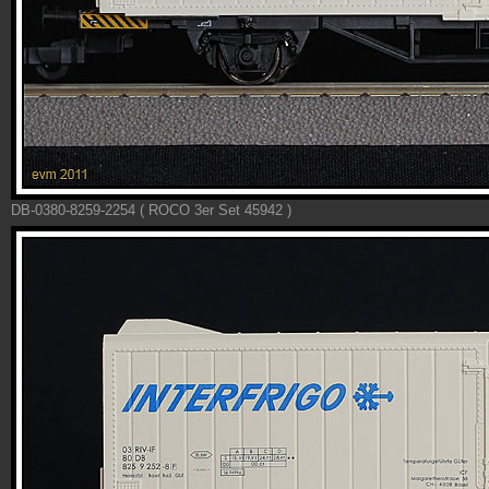
DB-0380-8259-2254 ( ROCO 3er Set 45942 )