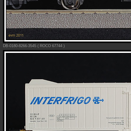
DB-0180-8266-3545 ( ROCO 67744 )