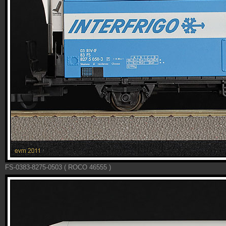
FS-0383-8275-0503 ( ROCO 46555 )