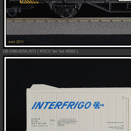
DB-0380-8259-2071 ( ROCO 3er Set 45942 )