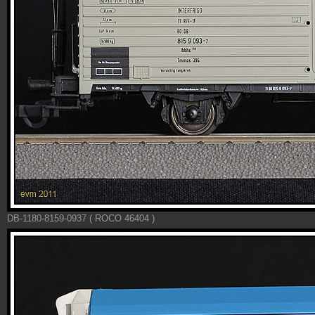
DB-1180-8159-0937 ( ROCO 46404 )