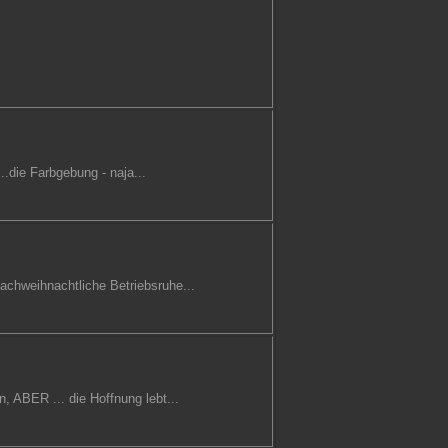
..die Farbgebung - naja...
achweihnachtliche Betriebsruhe...
, ABER ... die Hoffnung lebt...