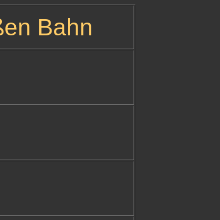
oßen Bahn