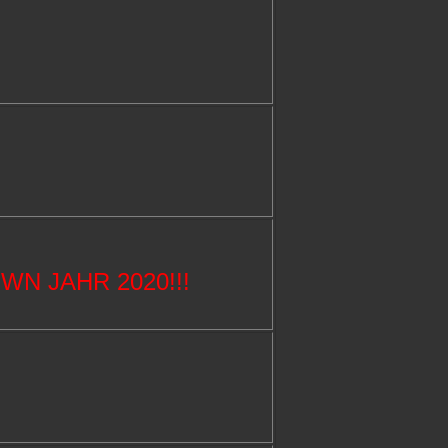
N JAHR 2020!!!